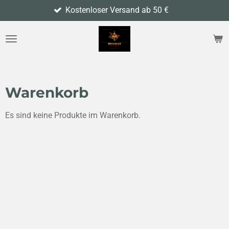
Kostenloser Versand ab 50 €
Zum
Hauptinhalt
springen
Warenkorb
Es sind keine Produkte im Warenkorb.