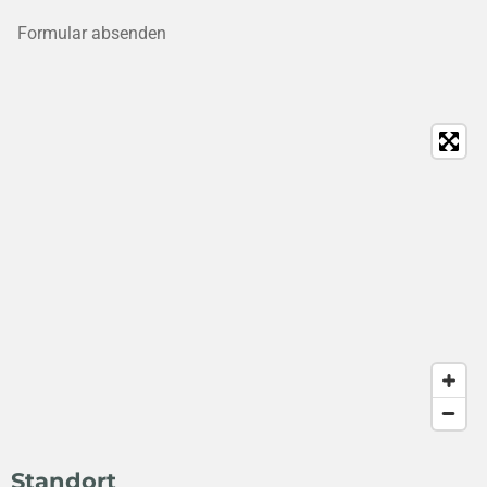
Formular absenden
Standort