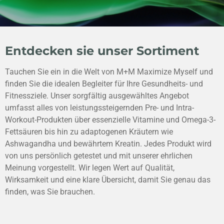
Entdecken sie unser Sortiment
Tauchen Sie ein in die Welt von M+M Maximize Myself und
finden Sie die idealen Begleiter für Ihre Gesundheits- und
Fitnessziele. Unser sorgfältig ausgewähltes Angebot
umfasst alles von leistungssteigernden Pre- und Intra-
Workout-Produkten über essenzielle Vitamine und Omega-3-
Fettsäuren bis hin zu adaptogenen Kräutern wie
Ashwagandha und bewährtem Kreatin. Jedes Produkt wird
von uns persönlich getestet und mit unserer ehrlichen
Meinung vorgestellt. Wir legen Wert auf Qualität,
Wirksamkeit und eine klare Übersicht, damit Sie genau das
finden, was Sie brauchen.