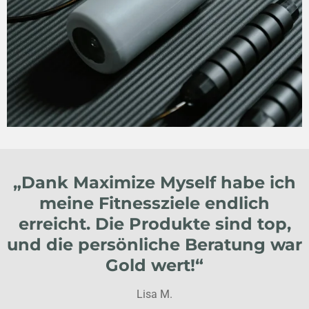
„Dank Maximize Myself habe ich
meine Fitnessziele endlich
erreicht. Die Produkte sind top,
und die persönliche Beratung war
Gold wert!“
Lisa M.