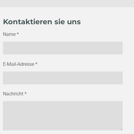
Kontaktieren sie uns
Name *
E-Mail-Adresse *
Nachricht *