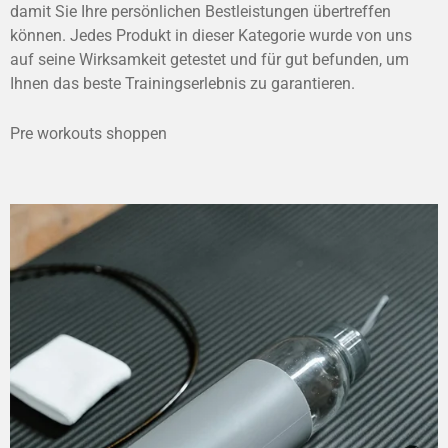
damit Sie Ihre persönlichen Bestleistungen übertreffen
können. Jedes Produkt in dieser Kategorie wurde von uns
auf seine Wirksamkeit getestet und für gut befunden, um
Ihnen das beste Trainingserlebnis zu garantieren.
Pre workouts shoppen