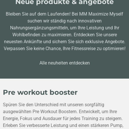
Neue produkte & angebote
Bleiben Sie auf dem Laufenden! Bei MM Maximize Myself
suchen wir ständig nach innovativen
Nahrungsergänzungsmitteln, um Ihre Leistung und Ihr
Wohlbefinden zu maximieren. Entdecken Sie unsere
neuesten Ankünfte und sichern Sie sich exklusive Angebote.
Verpassen Sie keine Chance, Ihre Fitnessreise zu optimieren!
Alle neuheiten entdecken
Pre workout booster
Spüren Sie den Unterschied mit unseren sorgfältig
ausgewählten Pre Workout Boostern. Entwickelt, um Ihre
Energie, Fokus und Ausdauer für jedes Training zu steigern.
Erleben Sie verbesserte Leistung und einen stärkeren Pump,